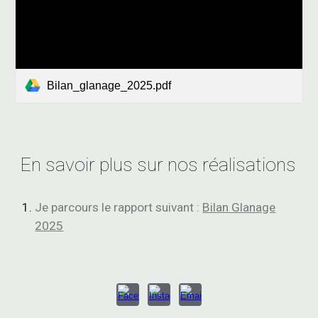
Bilan_glanage_2025.pdf
En savoir plus sur nos réalisations
Je parcours le rapport suivant :
Bilan Glanage
2025