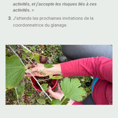
activités, et j'accepte les risques liés à ces
activités.
>
J’attends les prochaines invitations de la
coordonnatrice du glanage.