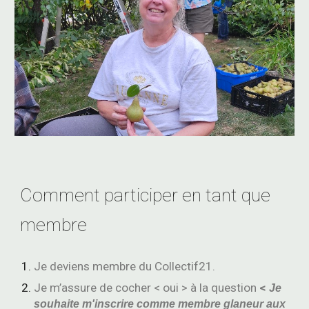
Comment participer en tant que
membre
Je deviens membre du Collectif21.
Je m’assure de cocher < oui > à la question
<
Je
souhaite m'inscrire comme membre glaneur aux