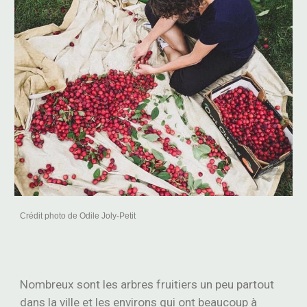
C
rédit photo de Odile Joly-Petit
Nombreux sont les arbres fruitiers un peu partout
dans la ville et les environs qui ont beaucoup à