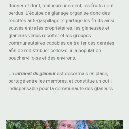
donner et
dont, malheureusement, les fruits sont
perdus. L’équipe de glanage organise donc des
récoltes anti-gaspillage et partage les fruits ainsi
sauvés entre les propriétaires, les glaneuses et
glaneurs venus récolter et les groupes
communautaires capables de traiter ces denrées
afin de redistribuer celles-ci à la population
bouchervilloise et des environs.
Un
intranet du glaneur
est désormais en place,
partagé entre les membres, et constitue un outil
indispensable pour la communauté des glaneurs.